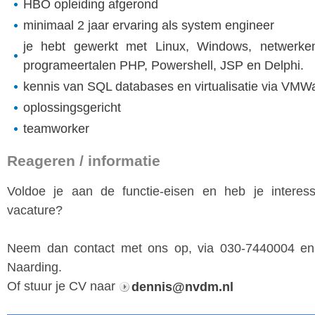
HBO opleiding afgerond
minimaal 2 jaar ervaring als system engineer
je hebt gewerkt met Linux, Windows, netwerke
programeertalen PHP, Powershell, JSP en Delphi.
kennis van SQL databases en virtualisatie via VMW
oplossingsgericht
teamworker
Reageren / informatie
Voldoe je aan de functie-eisen en heb je interes
vacature?
Neem dan contact met ons op, via 030-7440004 en
Naarding.
Of stuur je CV naar
dennis@nvdm.nl