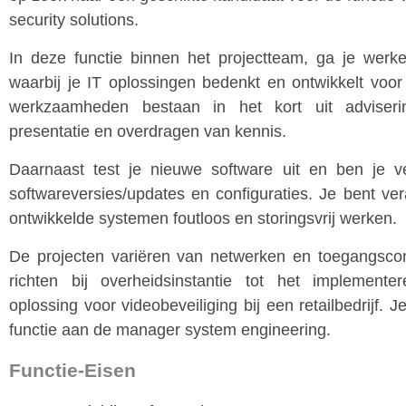
security solutions.
In deze functie binnen het projectteam, ga je werk
waarbij je IT oplossingen bedenkt en ontwikkelt voo
werkzaamheden bestaan in het kort uit adviseri
presentatie en overdragen van kennis.
Daarnaast test je nieuwe software uit en ben je ve
softwareversies/updates en configuraties. Je bent ver
ontwikkelde systemen foutloos en storingsvrij werken.
De projecten variëren van netwerken en toegangscon
richten bij overheidsinstantie tot het implement
oplossing voor videobeveiliging bij een retailbedrijf. J
functie aan de manager system engineering.
Functie-Eisen