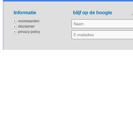
Informatie
blijf op de hoogte
voorwaarden
disclaimer
privacy policy