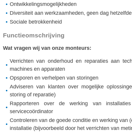
Ontwikkelingsmogelijkheden
Diversiteit aan werkzaamheden, geen dag hetzelfde
Sociale betrokkenheid
Functieomschrijving
Wat vragen wij van onze monteurs:
Verrichten van onderhoud en reparaties aan techni
machines en apparaten
Opsporen en verhelpen van storingen
Adviseren van klanten over mogelijke oplossingen
storing of reparatie)
Rapporteren over de werking van installatie
servicecoördinator
Controleren van de goede conditie en werking van 
installatie (bijvoorbeeld door het verrichten van met